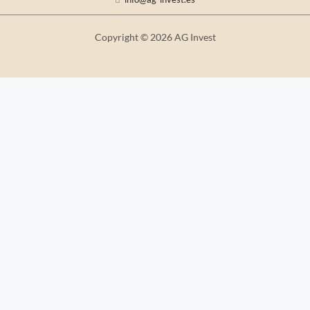
Copyright © 2026 AG Invest