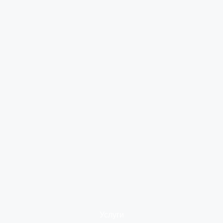
Услуги