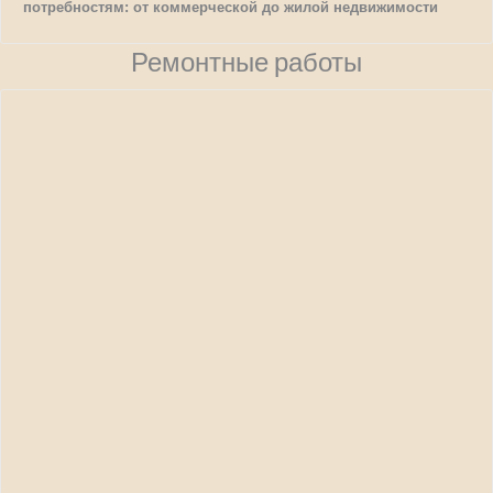
потребностям: от коммерческой до жилой недвижимости
Ремонтные работы