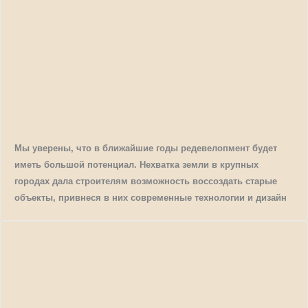
Мы уверены, что в ближайшие годы редевелопмент будет
иметь большой потенциал. Нехватка земли в крупных
городах дала строителям возможность воссоздать старые
объекты, привнеся в них современные технологии и дизайн