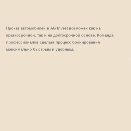
Прокат автомобилей в AG Invest возможен как на
краткосрочной, так и на долгосрочной основе. Команда
профессионалов сделает процесс бронирования
максимально быстрым и удобным.