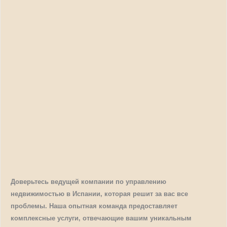
Доверьтесь ведущей компании по управлению
недвижимостью в Испании, которая решит за вас все
проблемы. Наша опытная команда предоставляет
комплексные услуги, отвечающие вашим уникальным