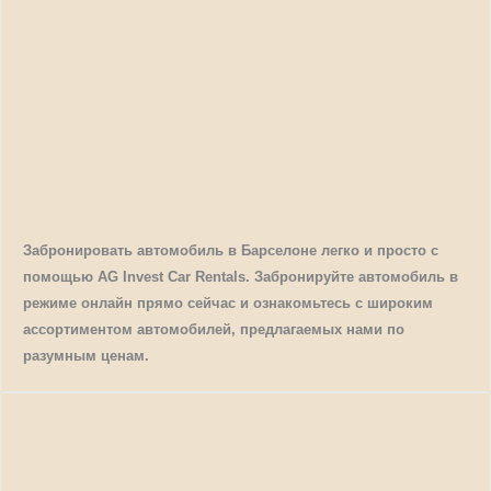
Забронировать автомобиль в Барселоне легко и просто с
помощью AG Invest Car Rentals. Забронируйте автомобиль в
режиме онлайн прямо сейчас и ознакомьтесь с широким
ассортиментом автомобилей, предлагаемых нами по
разумным ценам.