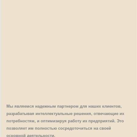
Мы являемся надежным партнером для наших клиентов,
разрабатывая интеллектуальные решения, отвечающие их
потребностям, и оптимизируя работу их предприятий. Это
позволяет им полностью сосредоточиться на своей
основной деятельности.