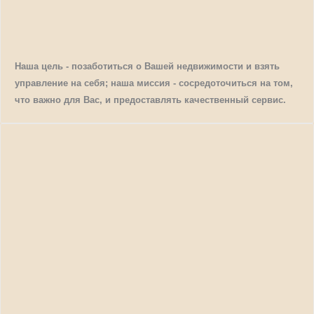
Наша цель - позаботиться о Вашей недвижимости и взять
управление на себя; наша миссия - сосредоточиться на том,
что важно для Вас, и предоставлять качественный сервис.