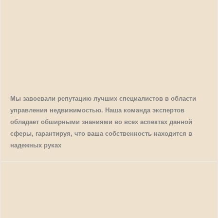
Мы завоевали репутацию лучших специалистов в области
управления недвижимостью. Наша команда экспертов
обладает обширными знаниями во всех аспектах данной
сферы, гарантируя, что ваша собственность находится в
надежных руках