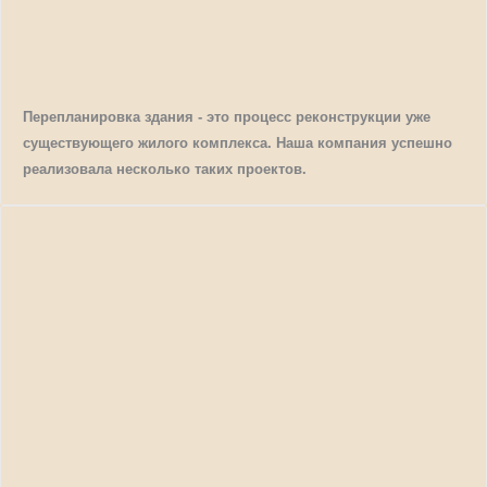
Перепланировка здания - это процесс реконструкции уже
существующего жилого комплекса. Наша компания успешно
реализовала несколько таких проектов.