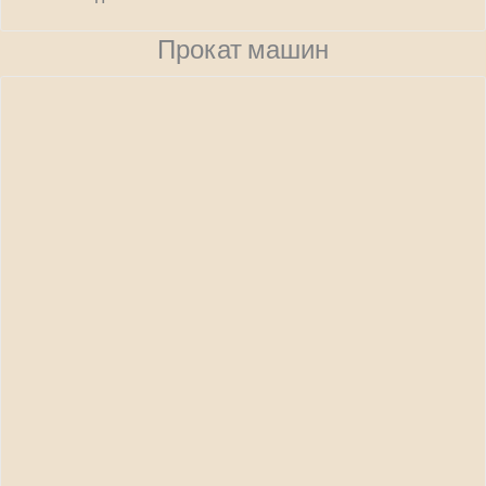
Прокат машин