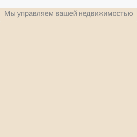
Мы управляем вашей недвижимостью