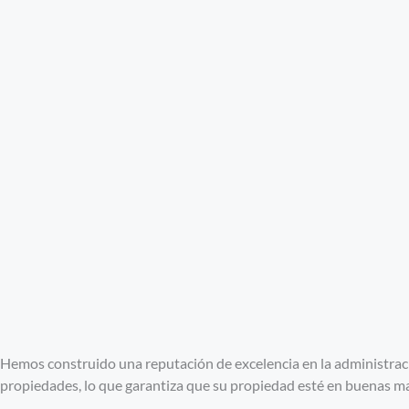
Hemos construido una reputación de excelencia en la administrac
propiedades, lo que garantiza que su propiedad esté en buenas m