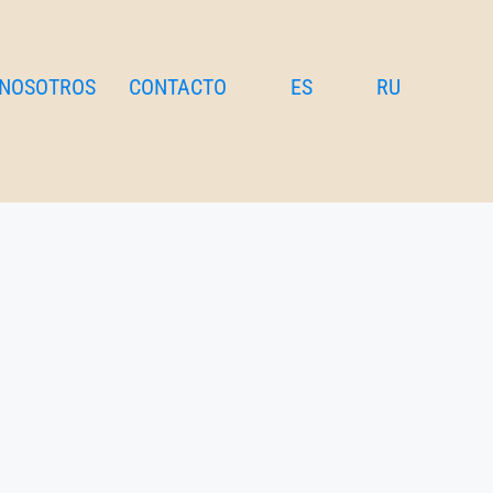
 NOSOTROS
CONTACTO
ES
RU