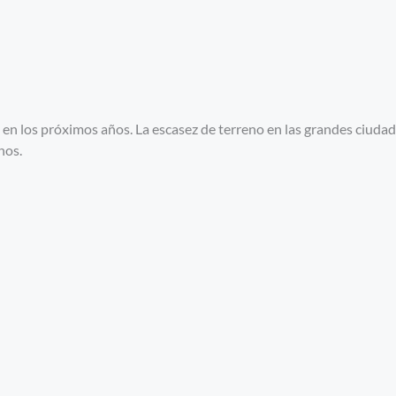
en los próximos años. La escasez de terreno en las grandes ciudad
nos.