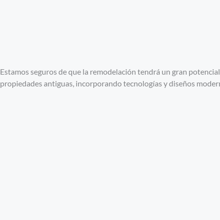
Estamos seguros de que la remodelación tendrá un gran potencial 
propiedades antiguas, incorporando tecnologías y diseños moder