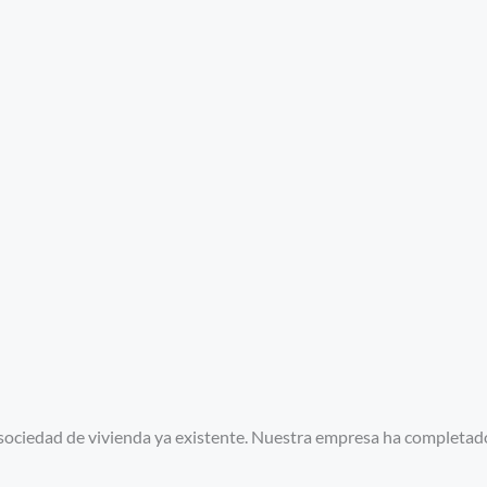
 sociedad de vivienda ya existente. Nuestra empresa ha completado