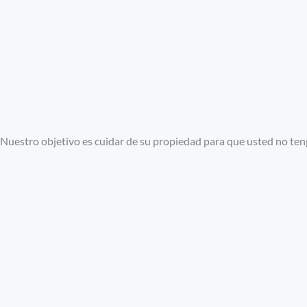
Nuestro objetivo es cuidar de su propiedad para que usted no tenga