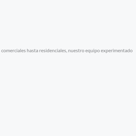
s comerciales hasta residenciales, nuestro equipo experimentado