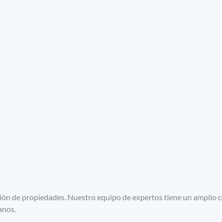
ión de propiedades. Nuestro equipo de expertos tiene un amplio c
anos.