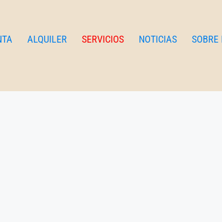
NTA
ALQUILER
SERVICIOS
NOTICIAS
SOBRE