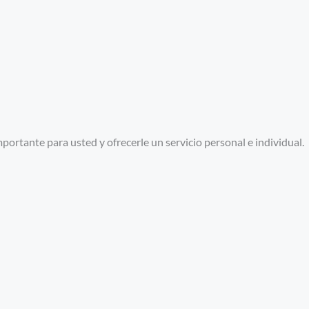
ortante para usted y ofrecerle un servicio personal e individual.