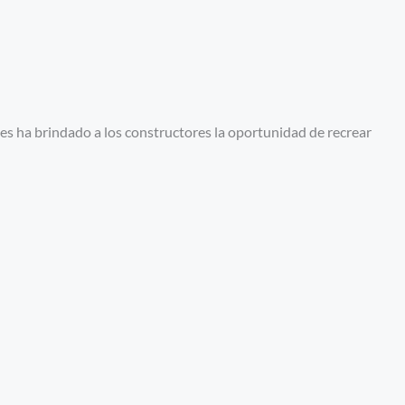
es ha brindado a los constructores la oportunidad de recrear