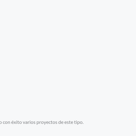
 con éxito varios proyectos de este tipo.