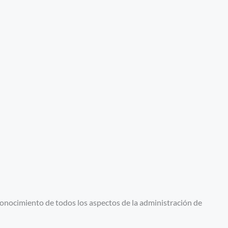
onocimiento de todos los aspectos de la administración de