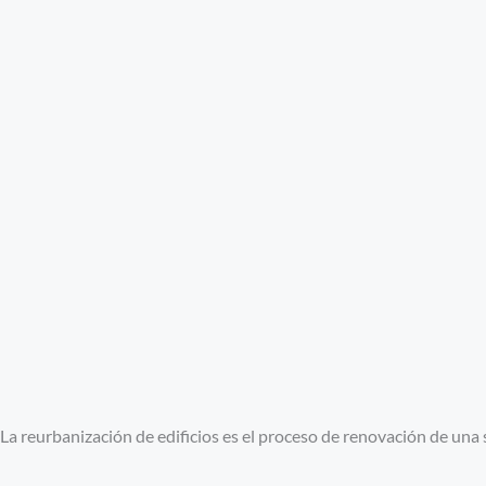
La reurbanización de edificios es el proceso de renovación de una