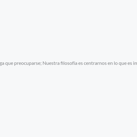
 que preocuparse; Nuestra filosofía es centrarnos en lo que es imp