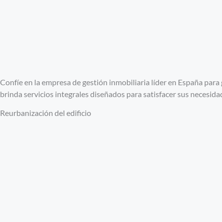
Confíe en la empresa de gestión inmobiliaria líder en España par
brinda servicios integrales diseñados para satisfacer sus necesida
Reurbanización del edificio