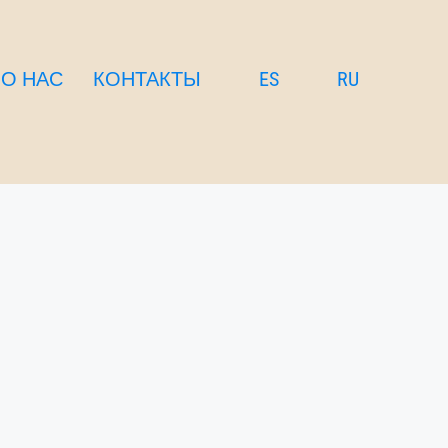
О НАС
КОНТАКТЫ
ES
RU