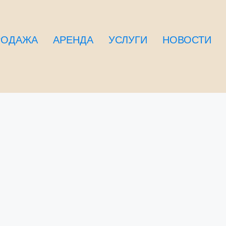
РОДАЖА
АРЕНДА
УСЛУГИ
НОВОСТИ