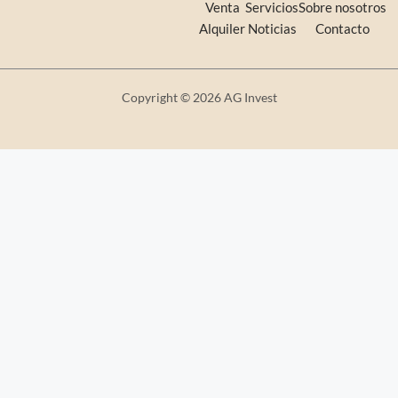
Venta
Servicios
Sobre nosotros
Alquiler
Noticias
Contacto
Copyright © 2026 AG Invest