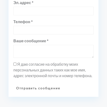
Эл. адрес *
Телефон *
Ваше сообщение *
Я даю согласие на обработку моих
персональных данных таких как мое имя,
адрес электронной почты и номер телефона.
Отправить сообщение