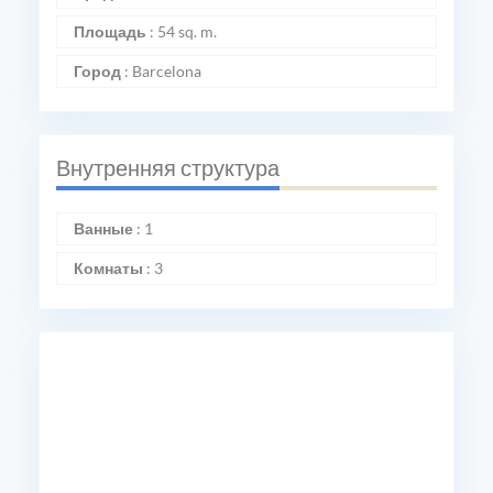
Площадь
:
54 sq. m.
Город
:
Barcelona
Внутренняя структура
Ванные
:
1
Комнаты
:
3