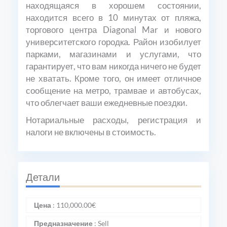
находящаяся в хорошем состоянии,
находится всего в 10 минутах от пляжа,
торгового центра Diagonal Mar и нового
университетского городка. Район изобилует
парками, магазинами и услугами, что
гарантирует, что вам никогда ничего не будет
не хватать. Кроме того, он имеет отличное
сообщение на метро, трамвае и автобусах,
что облегчает ваши ежедневные поездки.
Нотариальные расходы, регистрация и
налоги не включены в стоимость.
Детали
Цена
:
110,000.00
€
Предназначение
:
Sell