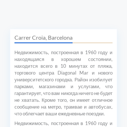
Carrer Croia, Barcelona
Недвижимость, построенная в 1960 году и
находящаяся в хорошем состоянии,
находится всего в 10 минутах от пляжа,
торгового центра Diagonal Mar и нового
университетского городка. Район изобилует
парками, магазинами и услугами, что
гарантирует, что вам никогда ничего не будет
не хватать. Кроме того, он имеет отличное
сообщение на метро, трамвае и автобусах,
что облегчает ваши ежедневные поездки.
Недвижимость, построенная в 1960 году и