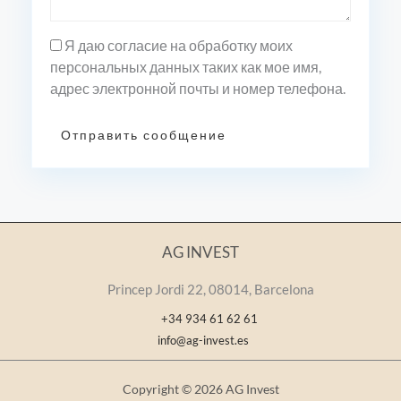
Я даю согласие на обработку моих
персональных данных таких как мое имя,
адрес электронной почты и номер телефона.
Отправить сообщение
AG INVEST
Princep Jordi 22, 08014, Barcelona
+34 934 61 62 61
info@ag-invest.es
Copyright © 2026 AG Invest