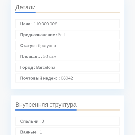
Детали
Цена
:
110,000.00
€
Предназначение
:
Sell
Статус
:
Доступно
Площадь
:
50 кв.м
Город
:
Barcelona
Почтовый индекс
:
08042
Внутренняя структура
Спальни
:
3
Ванные
:
1