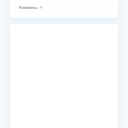
Комнаты
:
4