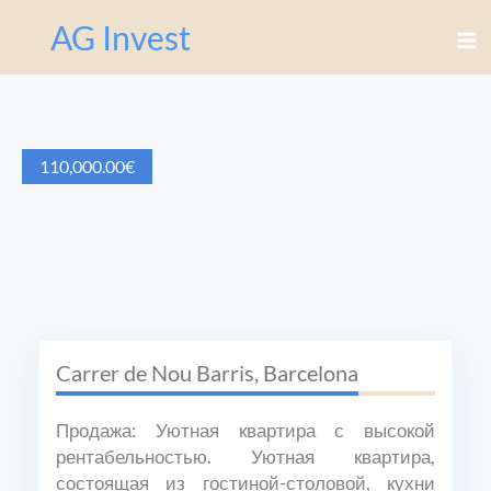
AG Invest
110,000.00
€
Carrer de Nou Barris, Barcelona
Продажа: Уютная квартира с высокой
рентабельностью. Уютная квартира,
состоящая из гостиной-столовой, кухни