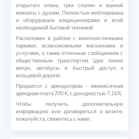
открытого плана, трех спален и ванной
комнаты с душем. Полностью меблирована
и оборудована кондиционерами и всей
необходимой бытовой техникой.
Расположен в районе с многочисленными
парками, всевозможными магазинами и
услугами, а также отличным сообщением с
общественным транспортом (две линии
метро, автобусы и быстрый доступ к
кольцевой дороге).
Продается с арендатором - ежемесячная
арендная плата 700 €, с доходностью 7,16%.
Чтобы получить дополнительную
информацию или договориться о визите,
пожалуйста, свяжитесь с нами.