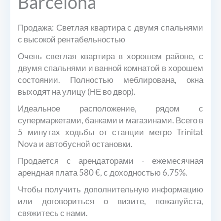
Barcelona
Продажа: Светлая квартира с двумя спальнями
с высокой рентабельностью
Очень светлая квартира в хорошем районе, с
двумя спальнями и ванной комнатой в хорошем
состоянии. Полностью меблирована, окна
выходят на улицу (НЕ во двор).
Идеальное расположение, рядом с
супермаркетами, банками и магазинами. Всего в
5 минутах ходьбы от станции метро Trinitat
Nova и автобусной остановки.
Продается с арендаторами - ежемесячная
арендная плата 580 €, с доходностью 6,75%.
Чтобы получить дополнительную информацию
или договориться о визите, пожалуйста,
свяжитесь с нами.