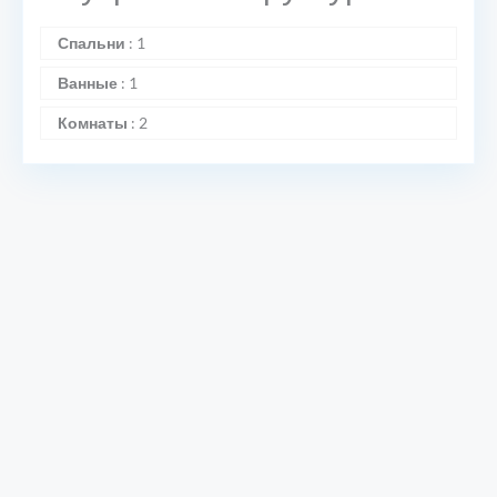
Спальни
:
1
Ванные
:
1
Комнаты
:
2