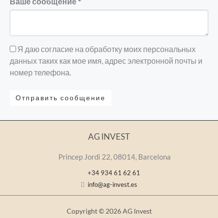
Ваше сообщение *
Я даю согласие на обработку моих персональных
данных таких как мое имя, адрес электронной почты и
номер телефона.
Отправить сообщение
AG INVEST
Princep Jordi 22, 08014, Barcelona
+34 934 61 62 61
info@ag-invest.es
Copyright © 2026 AG Invest