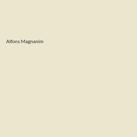
Alfons Magnanim