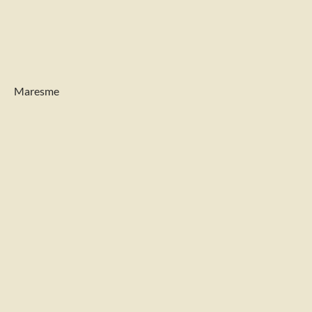
Maresme