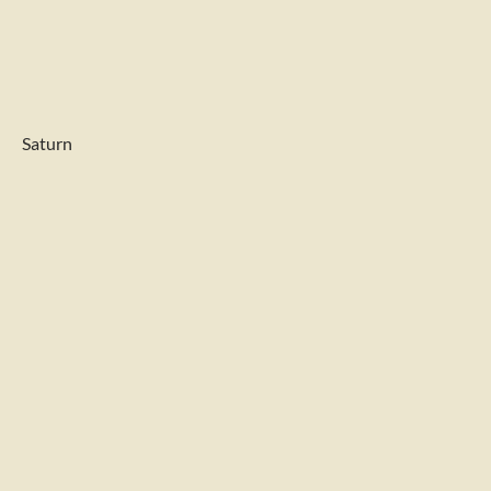
Saturn