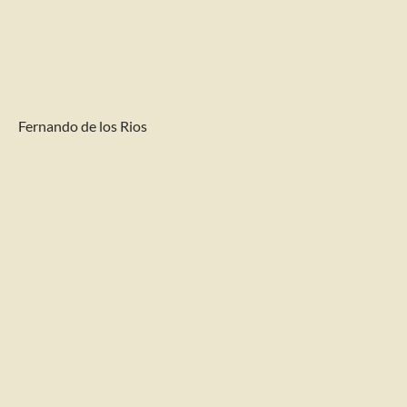
Fernando de los Rios