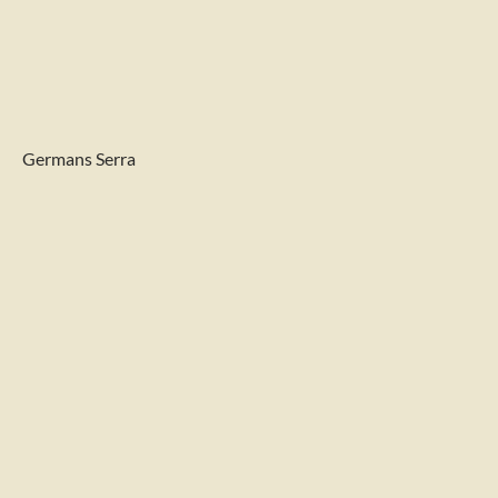
Germans Serra