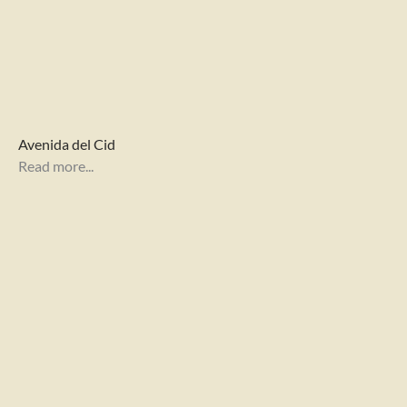
Avenida del Cid
Read more...