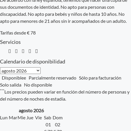
sus documentos de identidad. No apto para personas con
discapacidad. No apto para bebés y niños de hasta 10 años. No
apto para menores de 21 años sin ir acompañados de un adulto.
Tarifas desde
€
78
Servicios
Calendario de disponibilidad
Disponiblee
Parcialmente reservado
Sólo para facturación
Solo salida
No disponible
***
Los precios pueden variar en función del número de personas y
del número de noches de estadía.
agosto
2026
Lun
Mar
Mie
Jue
Vie
Sab
Dom
01
02