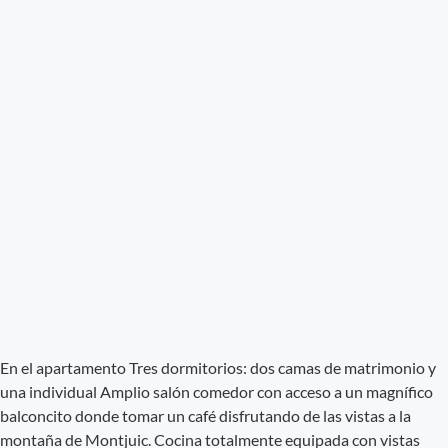
En el apartamento Tres dormitorios: dos camas de matrimonio y
una individual Amplio salón comedor con acceso a un magnífico
balconcito donde tomar un café disfrutando de las vistas a la
montaña de Montjuic. Cocina totalmente equipada con vistas