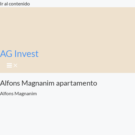
Ir al contenido
AG Invest
Alfons Magnanim apartamento
Alfons Magnanim