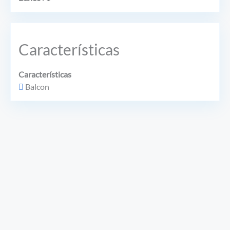
Características
Características
Balcon