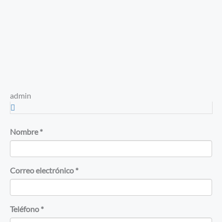
admin
Nombre *
Correo electrónico *
Teléfono *