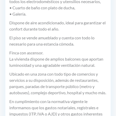
todos los electrodomésticos y utensilios necesarios,
• Cuarto de baño con plato de ducha,
• Galería.
Dispone de aire acondicionado, ideal para garantizar el
confort durante todo el año.
El piso se vende amueblado y cuenta con todo lo
necesario para una estancia cómoda.
Finca con ascensor.
La vivienda dispone de amplios balcones que aportan
luminosidad y una agradable ventilación natural.
Ubicado en una zona con todo tipo de comercios y
servicios a su disposición, además de restaurantes,
parques, paradas de transporte público (metro y
autobuses), complejo deportivo, hospital y mucho más.
En cumplimiento con la normativa vigente le
informamos que los gastos notariales, registrales e
impuestos (ITP, IVA o AJD) y otros gastos inherentes