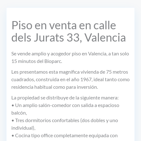
Piso en venta en calle
dels Jurats 33, Valencia
Se vende amplio y acogedor piso en Valencia, a tan solo
15 minutos del Bioparc.
Les presentamos esta magnífica vivienda de 75 metros
cuadrados, construida en el año 1967, ideal tanto como
residencia habitual como para inversión.
La propiedad se distribuye de la siguiente manera:
• Un amplio salón-comedor con salida a espacioso
balcón,
• Tres dormitorios confortables (dos dobles y uno
individual),
• Cocina tipo office completamente equipada con