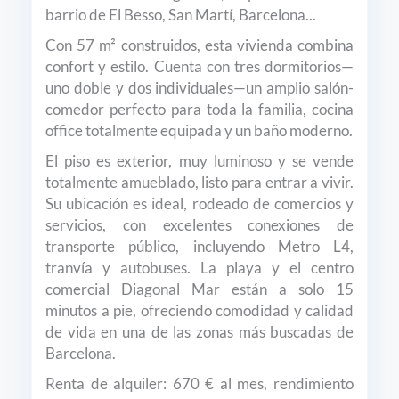
barrio de El Besso, San Martí, Barcelona...
Con 57 m² construidos, esta vivienda combina
confort y estilo. Cuenta con tres dormitorios—
uno doble y dos individuales—un amplio salón-
comedor perfecto para toda la familia, cocina
office totalmente equipada y un baño moderno.
El piso es exterior, muy luminoso y se vende
totalmente amueblado, listo para entrar a vivir.
Su ubicación es ideal, rodeado de comercios y
servicios, con excelentes conexiones de
transporte público, incluyendo Metro L4,
tranvía y autobuses. La playa y el centro
comercial Diagonal Mar están a solo 15
minutos a pie, ofreciendo comodidad y calidad
de vida en una de las zonas más buscadas de
Barcelona.
Renta de alquiler: 670 € al mes, rendimiento