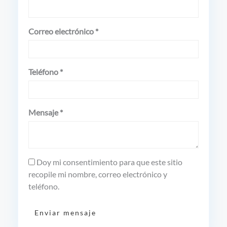
Correo electrónico *
Teléfono *
Mensaje *
Doy mi consentimiento para que este sitio
recopile mi nombre, correo electrónico y
teléfono.
Enviar mensaje