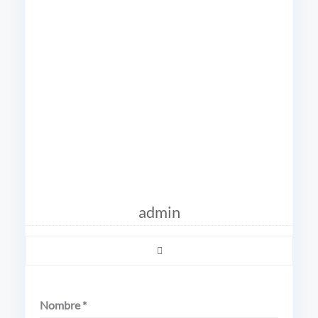
admin
Nombre *