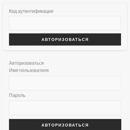
Код аутентификации
Авторизоваться
Имя пользователя
Пароль